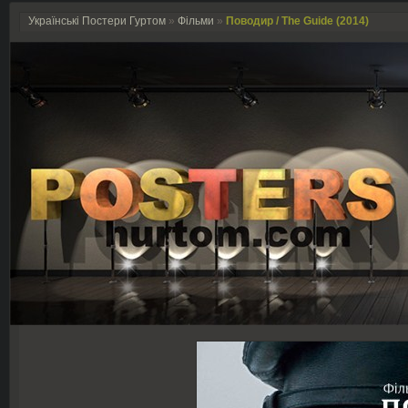
Українські Постери Гуртом
»
Фільми
»
Поводир / The Guide (2014)