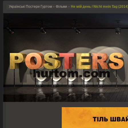
Українські Постери Гуртом
»
Фільми
»
Не мій день / Nicht mein Tag (2014