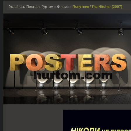
Українські Постери Гуртом
»
Фільми
»
Попутник / The Hitcher (2007)