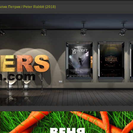
лик Петрик / Peter Rabbit (2018)