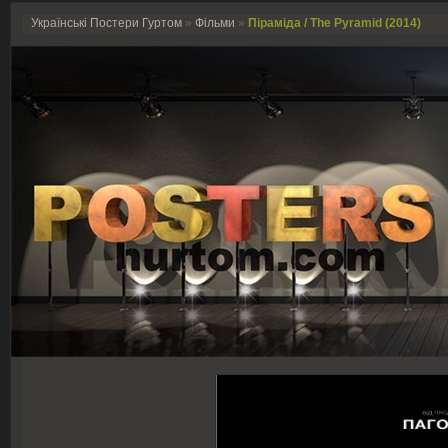
Українські Постери Гуртом
»
Фільми
»
Піраміда / The Pyramid (2014)