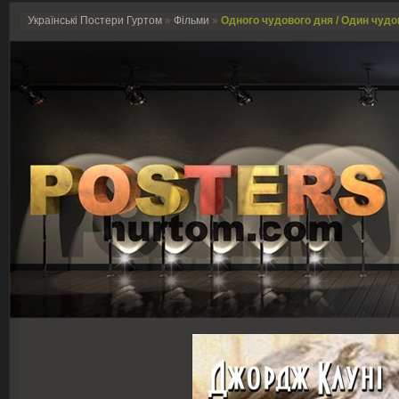
Українські Постери Гуртом
»
Фільми
»
Одного чудового дня / Один чудов