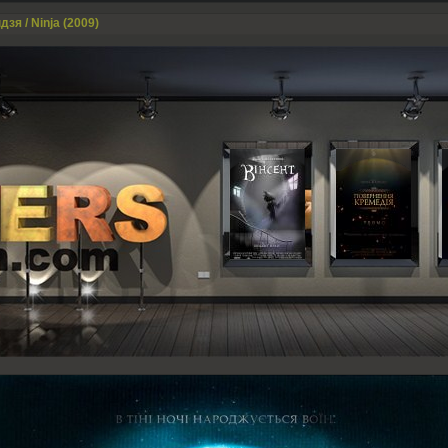
дзя / Ninja (2009)