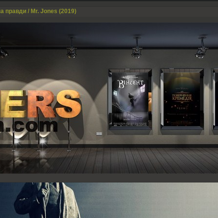
а правди / Mr. Jones (2019)