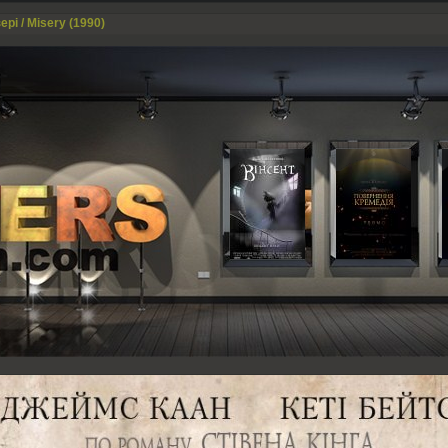
ері / Misery (1990)