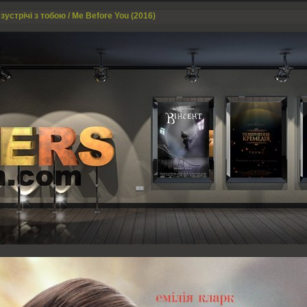
зустрічі з тобою / Me Before You (2016)