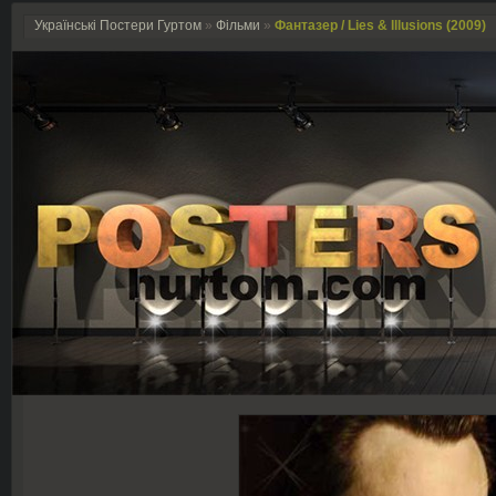
Українські Постери Гуртом
»
Фільми
»
Фантазер / Lies & Illusions (2009)