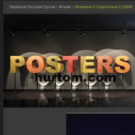
Українські Постери Гуртом
»
Фільми
»
Лепрекон 2 / Leprechaun 2 (1994)