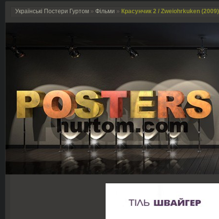
Українські Постери Гуртом
»
Фільми
»
Красунчик 2 / Zweiohrkuken (2009)