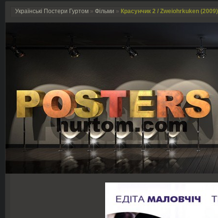
Українські Постери Гуртом
»
Фільми
»
Красунчик 2 / Zweiohrkuken (2009)