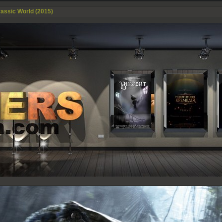
assic World (2015)