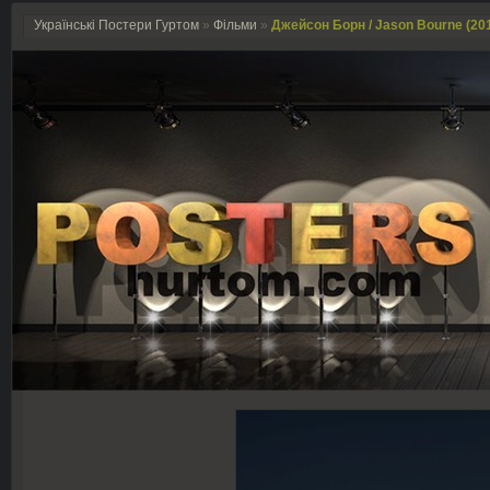
Українські Постери Гуртом
»
Фільми
»
Джейсон Борн / Jason Bourne (20