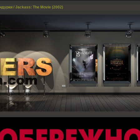
идурки / Jackass: The Movie (2002)