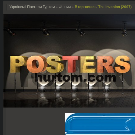
Українські Постери Гуртом
»
Фільми
»
Вторгнення / The Invasion (2007)