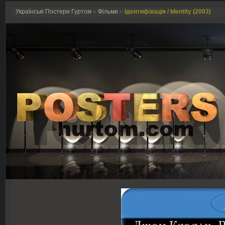
Українські Постери Гуртом
»
Фільми
»
Ідентифікація / Identity (2003)