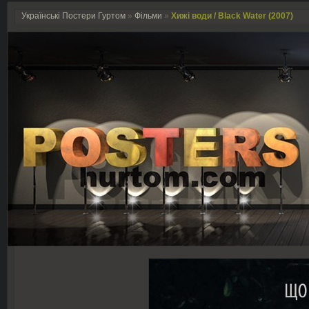
Українські Постери Гуртом
»
Фільми
»
Хижі води / Black Water (2007)