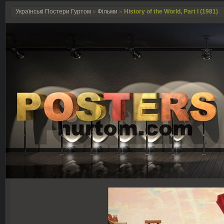
Українські Постери Гуртом
»
Фільми
»
History of the World, Part I (1981)