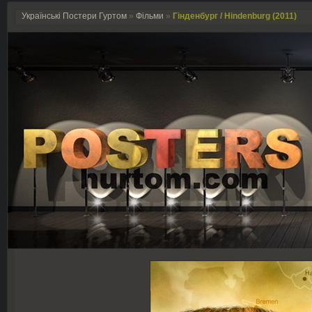
Українські Постери Гуртом
»
Фільми
»
Гінденбург / Hindenburg (2011)