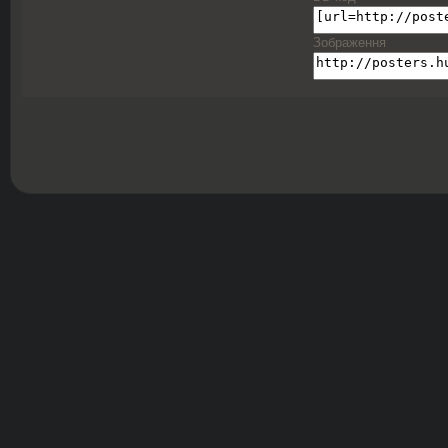
Зображення