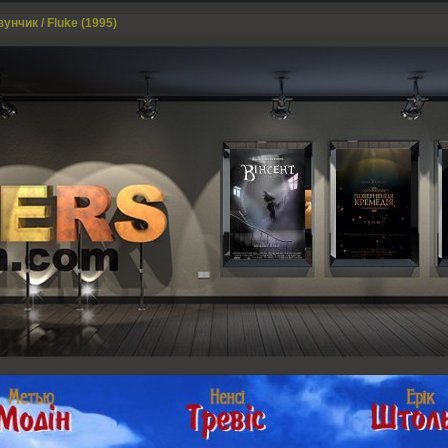
унчик / Fluke (1995)