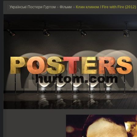
Українські Постери Гуртом
»
Фільми
»
Клин клином / Fire with Fire (2012)