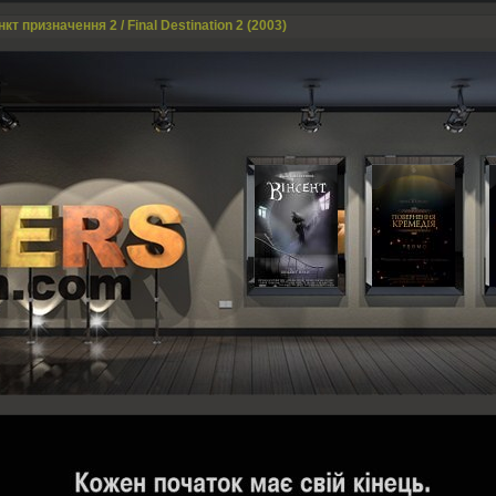
кт призначення 2 / Final Destination 2 (2003)