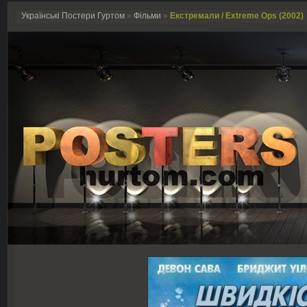
Українські Постери Гуртом
»
Фільми
»
Екстремали / Extreme Ops (2002)