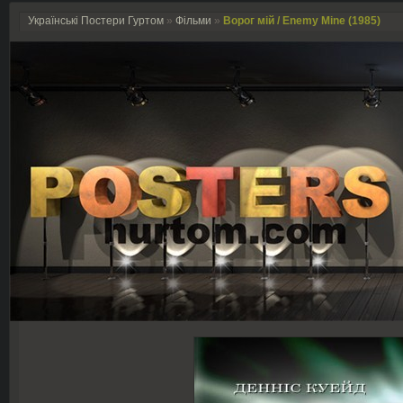
Українські Постери Гуртом
»
Фільми
»
Ворог мій / Enemy Mine (1985)