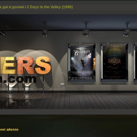
 дні в долині / 2 Days in the Valley (1996)