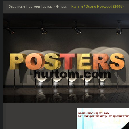
Українські Постери Гуртом
»
Фільми
»
Каяття / Duane Hopwood (2005)