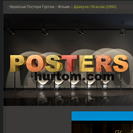
Українські Постери Гуртом
»
Фільми
»
Дракула / Dracula (1992)