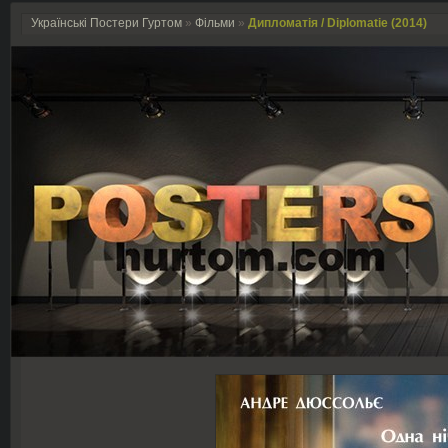
Українські Постери Гуртом
»
Фільми
»
Дипломатія / Diplomatie (2014)