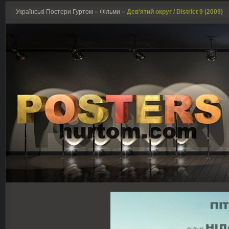
Українські Постери Гуртом
»
Фільми
»
Дев'ятий округ / District 9 (2009)