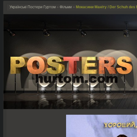
Українські Постери Гуртом
»
Фільми
»
Мокасини Маніту / Der Schuh des 