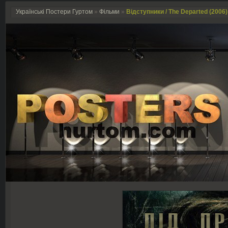
Українські Постери Гуртом
»
Фільми
»
Відступники / The Departed (2006)