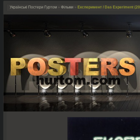
Українські Постери Гуртом
»
Фільми
»
Експеримент / Das Experiment (20