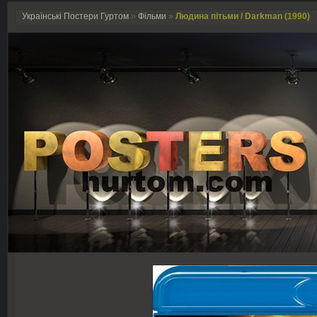
Українські Постери Гуртом
»
Фільми
»
Людина пітьми / Darkman (1990)