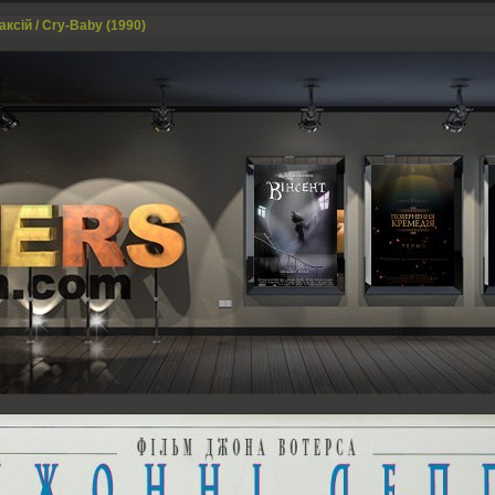
ксій / Cry-Baby (1990)