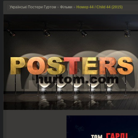
Українські Постери Гуртом
»
Фільми
»
Номер 44 / Child 44 (2015)