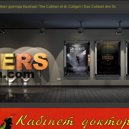
інет доктора Калігарі / The Cabinet of dr. Caligari / Das Cabinet des Dr.