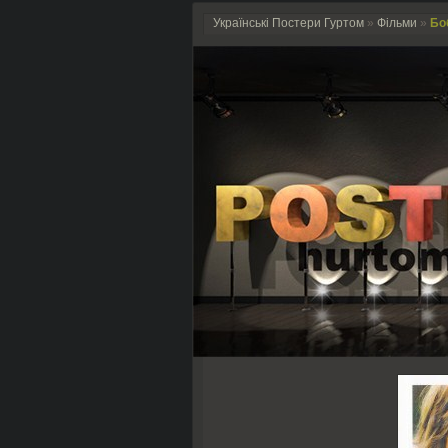
Українські Постери Гуртом
»
Фільми
»
Бо