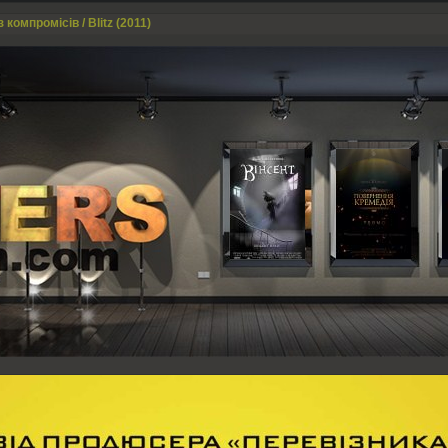
 компромісів / Blitz (2011)