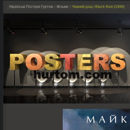
Українські Постери Гуртом
»
Фільми
»
Чорний дощ / Black Rain (1989)