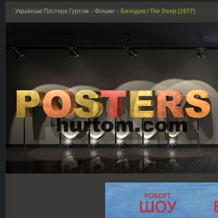
Українські Постери Гуртом
»
Фільми
»
Безодня / The Deep (1977)