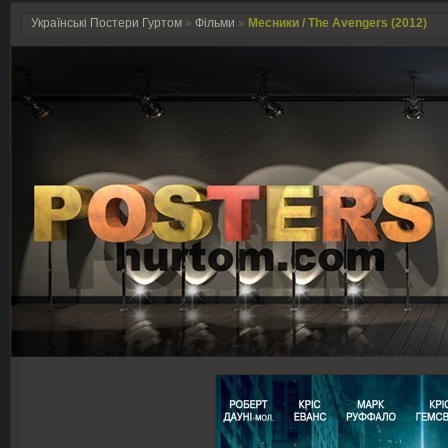
Українські Постери Гуртом
»
Фільми
»
Месники / The Avengers (2012)