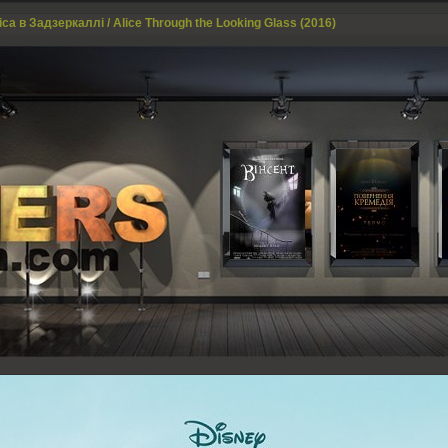
са в Задзеркаллі / Alice Through the Looking Glass (2016)