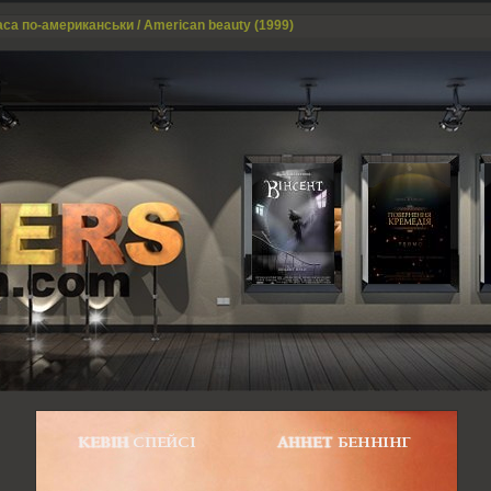
аса по-американськи / American beauty (1999)