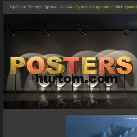
Українські Постери Гуртом
»
Фільми
»
Чужий. Квадрологія / Alien. Quadri