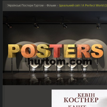
Українські Постери Гуртом
»
Фільми
»
Ідеальний світ / A Perfect World (