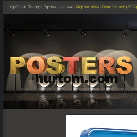
Українські Постери Гуртом
»
Фільми
»
Мертва тиша / Dead Silence (2007)